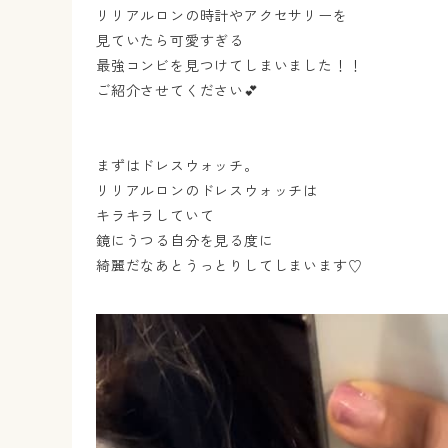
リリアルロンの時計やアクセサリーを
見ていたら可愛すぎる
最強コンビを見つけてしまいました！！
ご紹介させてください💕
まずはドレスウォッチ。
リリアルロンのドレスウォッチは
キラキラしていて
鏡にうつる自分を見る度に
綺麗だなあとうっとりしてしまいます♡