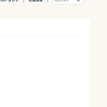
お問い合わせ
店舗情報