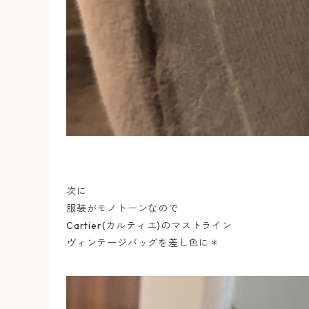
次に
服装がモノトーンなので
Cartier(カルティエ)のマストライン
ヴィンテージバッグを差し色に＊