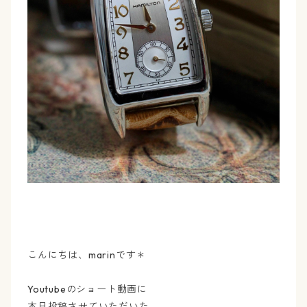
こんにちは、marinです＊
Youtubeのショート動画に
本日投稿させていただいた