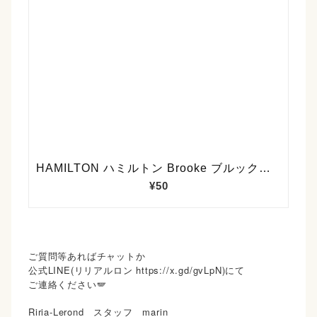
ご質問等あればチャットか
公式LINE(リリアルロン https://x.gd/gvLpN)にて
ご連絡ください🪽
Riria-Lerond スタッフ marin