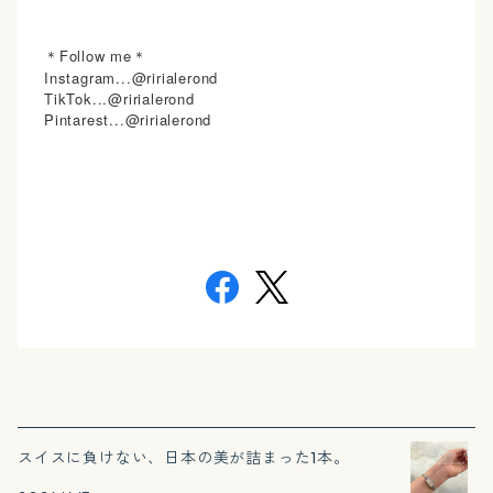
＊Follow me＊
Instagram...@ririalerond
TikTok...@ririalerond
Pintarest...@ririalerond
スイスに負けない、日本の美が詰まった1本。