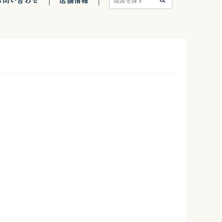
お問い合わせ
店舗情報