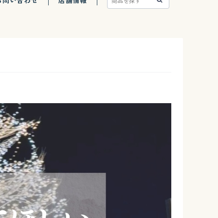
お問い合わせ
店舗情報