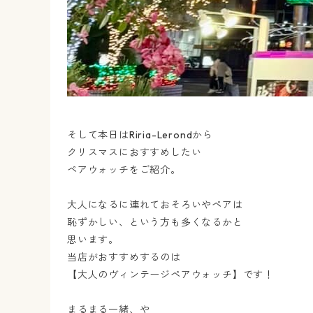
そして本日はRiria-Lerondから
クリスマスにおすすめしたい
ペアウォッチをご紹介。
大人になるに連れておそろいやペアは
恥ずかしい、という方も多くなるかと
思います。
当店がおすすめするのは
【大人のヴィンテージペアウォッチ】です！
まるまる一緒、や