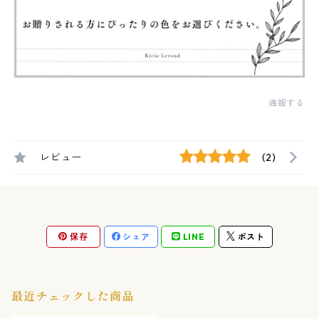
通報する
レビュー
(2)
保存
シェア
LINE
ポスト
最近チェックした商品