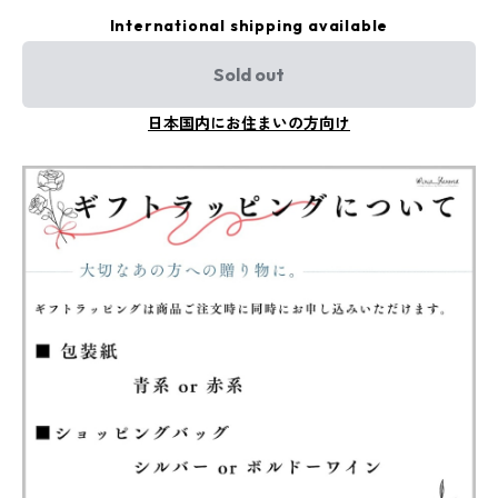
International shipping available
Sold out
日本国内にお住まいの方向け