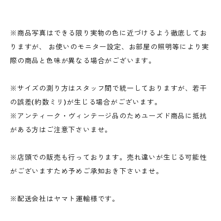
※商品写真はできる限り実物の色に近づけるよう徹底してお
りますが、 お使いのモニター設定、お部屋の照明等により実
際の商品と色味が異なる場合がございます。
※サイズの測り方はスタッフ間で統一しておりますが、若干
の誤差(約数ミリ)が生じる場合がございます。
※アンティーク・ヴィンテージ品のためユーズド商品に抵抗
がある方はご注意下さいませ。
※店頭での販売も行っております。売れ違いが生じる可能性
がございますため予めご承知おき下さいませ。
※配送会社はヤマト運輸様です。