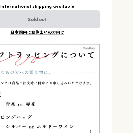
International shipping available
Sold out
日本国内にお住まいの方向け