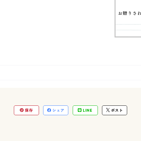
保存
シェア
LINE
ポスト