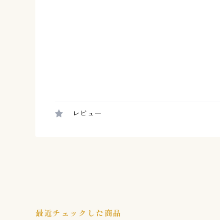
レビュー
最近チェックした商品