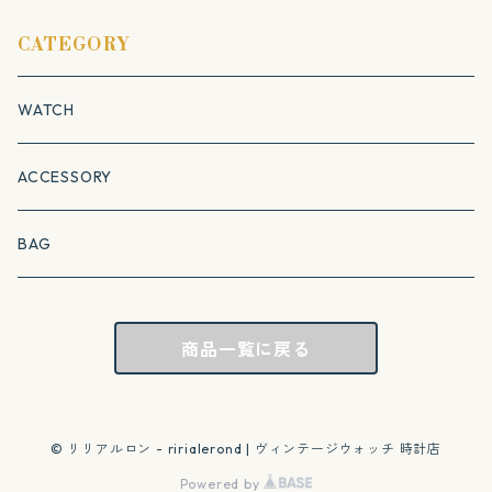
CATEGORY
WATCH
ACCESSORY
BAG
商品一覧に戻る
© リリアルロン - ririalerond | ヴィンテージウォッチ 時計店
Powered by