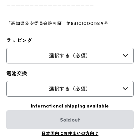
ーーーーーーーーーーーーーーーーーーー
「高知県公安委員会許可証 第831010001869号」
ラッピング
選択する（必須）
電池交換
選択する（必須）
International shipping available
Sold out
日本国内にお住まいの方向け