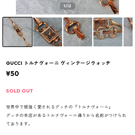
1
/12
GUCCI トルナヴォーニ ヴィンテージウォッチ
¥50
SOLD OUT
世界中で根強く愛されるグッチの『トルナヴォーニ』
グッチの本店があるトルナヴォーニ通りから名前がつけられ
ております。