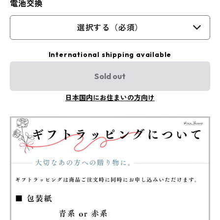
電池交換
選択する（必須）
International shipping available
Sold out
日本国内にお住まいの方向け