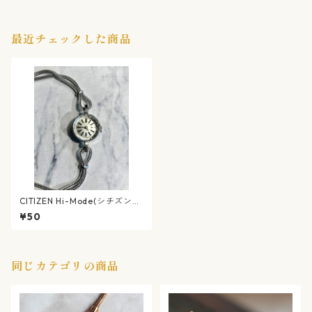
最近チェックした商品
CITIZEN Hi-Mode(シチズン
ハイモード) ヴィンテージ ド
¥50
レスウォッチ
同じカテゴリの商品