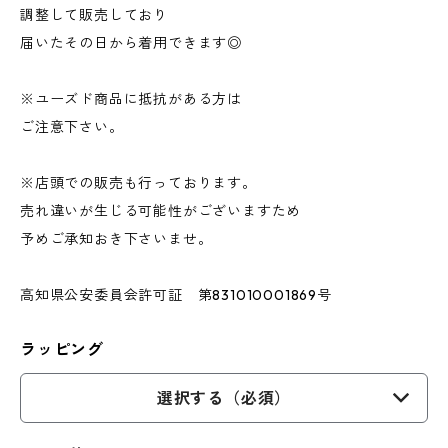
調整して販売しており
届いたその日から着用できます◎
※ユーズド商品に抵抗がある方は
ご注意下さい。
※店頭での販売も行っております。
売れ違いが生じる可能性がございますため
予めご承知おき下さいませ。
高知県公安委員会許可証 第831010001869号
ラッピング
選択する（必須）