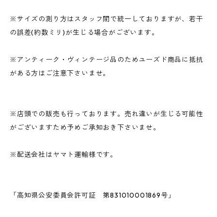
※サイズの測り方はスタッフ間で統一しておりますが、若干
の誤差(約数ミリ)が生じる場合がございます。
※アンティーク・ヴィンテージ品のためユーズド商品に抵抗
がある方はご注意下さいませ。
※店頭での販売も行っております。売れ違いが生じる可能性
がございますため予めご承知おき下さいませ。
※配送会社はヤマト運輸様です。
「高知県公安委員会許可証 第831010001869号」