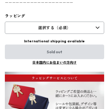
ーーーーーーーーーーーーーーーーーーー
ラッピング
選択する（必須）
International shipping available
Sold out
日本国内にお住まいの方向け