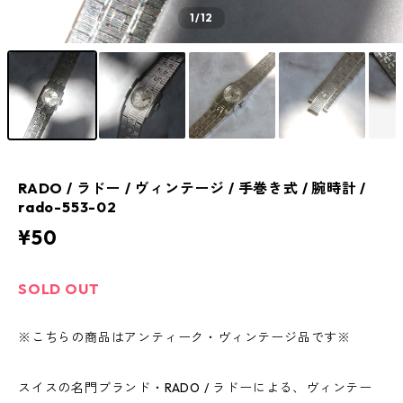
1
/12
RADO / ラドー / ヴィンテージ / 手巻き式 / 腕時計 /
rado-553-02
¥50
SOLD OUT
※こちらの商品はアンティーク・ヴィンテージ品です※
スイスの名門ブランド・RADO / ラドーによる、ヴィンテー