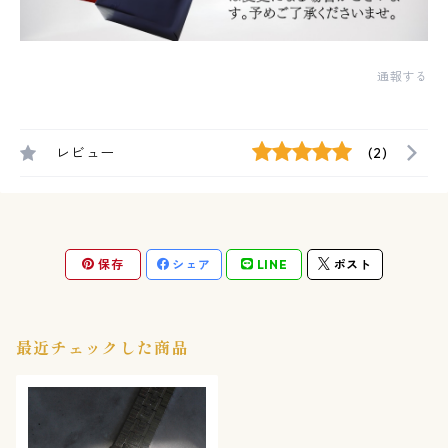
通報する
レビュー
(2)
保存
シェア
LINE
ポスト
最近チェックした商品