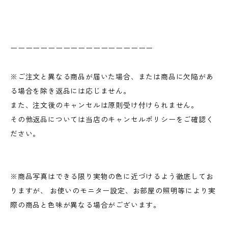
ーーーーーーーーーーーーーーーーーーー
※ご注文と異なる商品が届いた場合、または商品に欠陥があ
る場合を除き返品には応じません。
また、注文後のキャンセルは原則受け付けられません。
その他返品については当店のキャンセルポリシーをご確認く
ださい。
※商品写真はできる限り実物の色に近づけるよう徹底してお
りますが、 お使いのモニター設定、お部屋の照明等により実
際の商品と色味が異なる場合がございます。