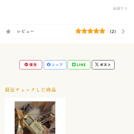
通報する
レビュー
(2)
保存
シェア
LINE
ポスト
最近チェックした商品