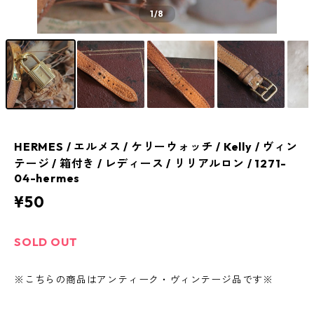
1
/8
HERMES / エルメス / ケリーウォッチ / Kelly / ヴィン
テージ / 箱付き / レディース / リリアルロン / 1271-
04-hermes
¥50
SOLD OUT
※こちらの商品はアンティーク・ヴィンテージ品です※